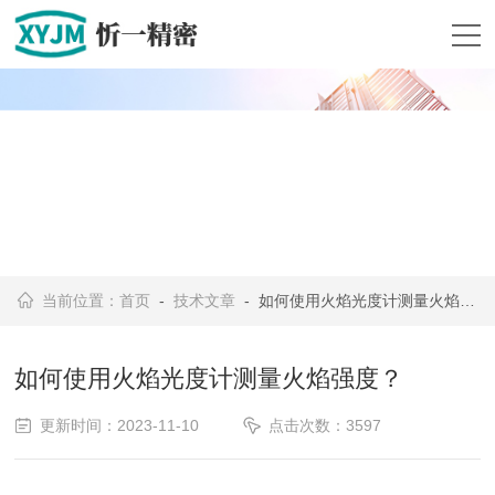
当前位置：
首页
-
技术文章
- 如何使用火焰光度计测量火焰强度？
如何使用火焰光度计测量火焰强度？
更新时间：2023-11-10
点击次数：3597