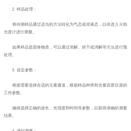
2. 样品处理：
将待测样品通过适当的方法转化为气态或溶液态，以供进入火焰
光度计进行测量。
如果样品是固体物质，可以通过溶解、烘干或消解等方法进行预
处理。
3. 设定参数：
根据需要选择合适的元素通道，根据样品种类和含量设置仪器的
工作参数。
确保选择正确的波长、光强度和时间等参数，以获得准确的测量
结果。
4. 进行测量：