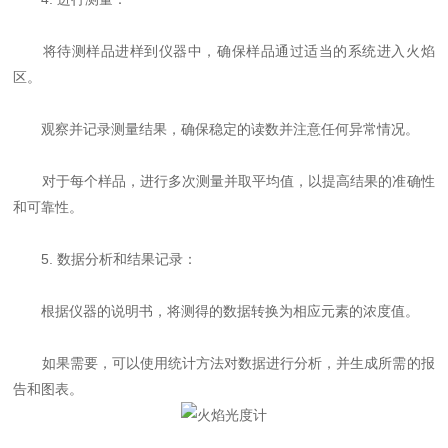
将待测样品进样到仪器中，确保样品通过适当的系统进入火焰
区。
观察并记录测量结果，确保稳定的读数并注意任何异常情况。
对于每个样品，进行多次测量并取平均值，以提高结果的准确性
和可靠性。
5. 数据分析和结果记录：
根据仪器的说明书，将测得的数据转换为相应元素的浓度值。
如果需要，可以使用统计方法对数据进行分析，并生成所需的报
告和图表。