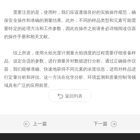
需要注意的是，使用时，我们应该遵循良好的实验操作规范，确
保安全操作和准确的测量结果。此外，不同的样品类型和元素可能需
要特定的处理方法和工作参数，因此在操作之前请务必详细阅读仪器
的操作手册和相关文献。
综上所述，使用火焰光度计测量火焰强度的过程需要仔细准备样
品、设定合适的参数，进行测量并对数据进行分析。通过正确操作仪
器，我们能够准确、快速地获得不同元素的浓度信息，进而对样品进
行定量分析和评估。这一方法在化学分析、环境监测和质量控制等领
域具有广泛的应用前景。
返回列表
上一篇
下一篇