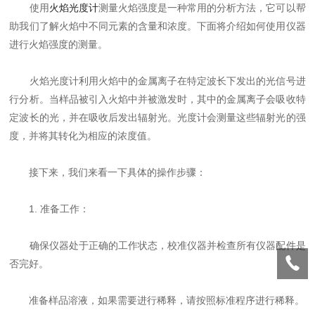
使用
火焰光度计
测量火焰强度是一种常用的分析方法，它可以帮
助我们了解火焰中不同元素的含量和浓度。下面将介绍如何使用仪器
进行火焰强度的测量。
火焰光度计利用火焰中的金属离子在特定波长下发出的光信号进
行分析。当样品被引入火焰中并被激发时，其中的金属离子会吸收特
定波长的光，并在吸收后发出辐射光。光度计会测量这些辐射光的强
度，并将其转化为相应的浓度值。
接下来，我们来看一下具体的操作步骤：
1. 准备工作：
确保仪器处于正确的工作状态，校准仪器并检查所有仪器配件是
否完好。
准备样品溶液，如果需要进行稀释，请按照标准程序进行稀释。