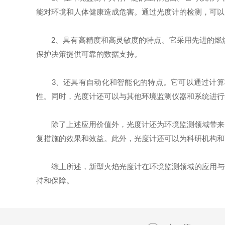
能对环境和人体健康造成危害。通过光度计的检测，可以
2、具有高精度和高灵敏度的特点。它采用先进的燃烧
保护决策提供可靠的数据支持。
3、还具有自动化和智能化的特点。它可以通过计算机
性。同时，光度计还可以与其他环境监测仪器和系统进行
除了上述应用价值外，光度计还为环境监测领域带来了
复措施的效果和效益。此外，光度计还可以为科研机构和
综上所述，新型火焰光度计在环境监测领域的应用与价
持和保障。