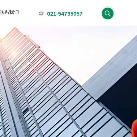
联系我们
021-54735057