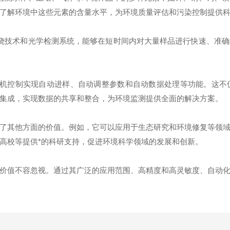
了解环境中这些元素的含量水平，为环境质量评估和污染控制提供
技术和光学检测系统，能够在短时间内对大量样品进行快速、准确
控制实现自动进样、自动调整参数和自动数据处理等功能。这不
集成，实现数据的共享和整合，为环境监测提供全面的解决方案。
其他方面的价值。例如，它可以应用于生态研究和环境修复等领域
高校等提供*的科研支持，促进环境科学领域的发展和创新。
值不容忽视。通过其广泛的应用范围、高精度和高灵敏度、自动化