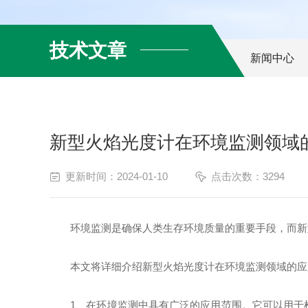
技术文章
新闻中心
新型火焰光度计在环境监测领域
更新时间：2024-01-10
点击次数：3294
环境监测是确保人类生存环境质量的重要手段，而新型
本文将详细介绍新型火焰光度计在环境监测领域的应
1、在环境监测中具有广泛的应用范围。它可以用于检