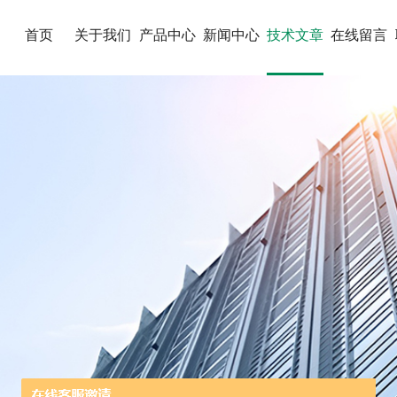
首页
关于我们
产品中心
新闻中心
技术文章
在线留言