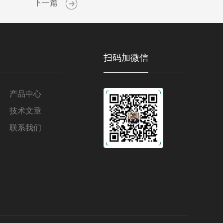
下一篇
扫码加微信
产品中心
技术文章
联系我们