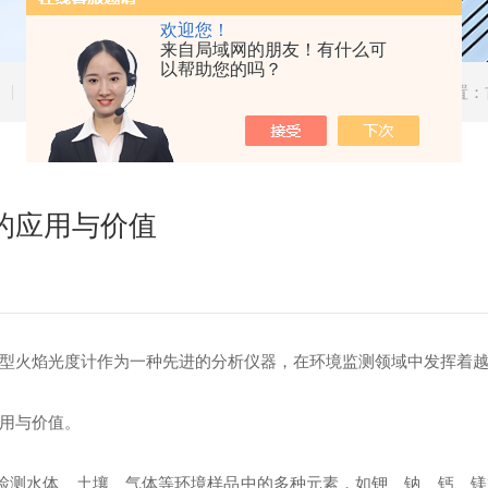
欢迎您！
来自局域网的朋友！有什么可
以帮助您的吗？
技术文章
当前位置：
的应用与价值
火焰光度计作为一种先进的分析仪器，在环境监测领域中发挥着越
用与价值。
测水体、土壤、气体等环境样品中的多种元素，如钾、钠、钙、镁