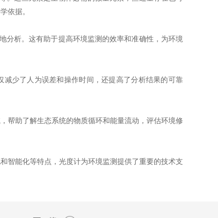
科学依据。
地分析。这有助于提高环境监测的效率和准确性，为环境
仅减少了人为误差和操作时间，还提高了分析结果的可靠
，帮助了解生态系统的物质循环和能量流动，评估环境修
和智能化等特点，光度计为环境监测提供了重要的技术支