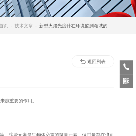
首页
-
技术文章
- 新型火焰光度计在环境监测领域的应用与价值
返回列表
来越重要的作用。
等。这些元素是生物体必需的微量元素，但过量存在也可