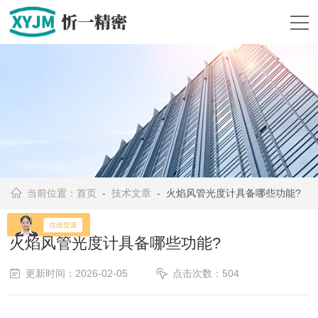
当前位置：
首页
-
技术文章
- 火焰风管光度计具备哪些功能?
火焰风管光度计具备哪些功能?
更新时间：2026-02-05
点击次数：504