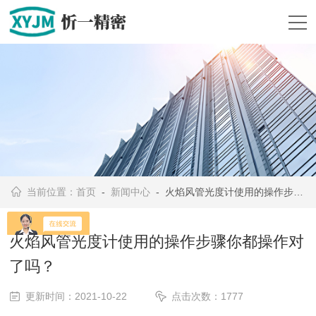
当前位置：
首页
-
新闻中心
- 火焰风管光度计使用的操作步骤你都操作对了吗？
火焰风管光度计使用的操作步骤你都操作对
了吗？
更新时间：2021-10-22
点击次数：1777