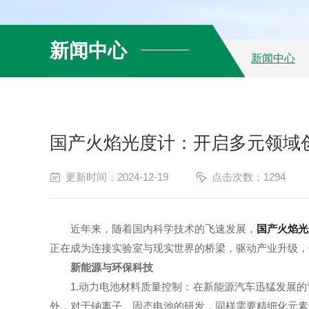
新闻中心
新闻中心
国产火焰光度计：开启多元领域
更新时间：2024-12-19
点击次数：1294
近年来，随着国内科学技术的飞速发展，
国产火焰光
正在成为连接实验室与现实世界的桥梁，驱动产业升级，
新能源与环保科技
1.动力电池材料质量控制：在新能源汽车迅猛发展的
外，对于钠离子、固态电池的研发，同样需要精细化元素