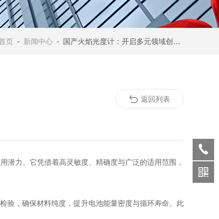
首页
-
新闻中心
- 国产火焰光度计：开启多元领域创新应用新篇章
返回列表
应用潜力。它凭借着高灵敏度、精确度与广泛的适用范围，
检验，确保材料纯度，提升电池能量密度与循环寿命。此