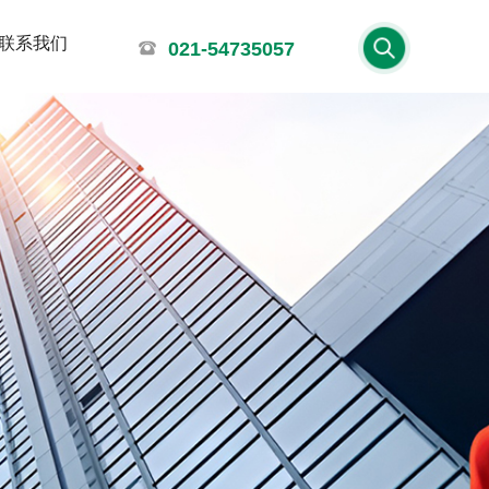
联系我们
021-54735057