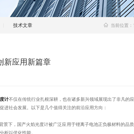
技术文章
当前位置：
创新应用新篇章
度计
不仅在传统行业扎根深耕，也在诸多新兴领域展现出了非凡的
促进社会发展。以下是几个值得关注的前沿应用方向：
背景下，国产火焰光度计被广泛应用于锂离子电池正负极材料的品质
分析以优化性能。