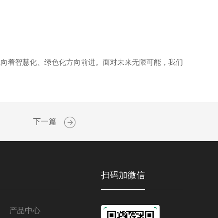
向着智慧化、绿色化方向前进。面对未来无限可能，我们
下一篇
扫码加微信
产品中心