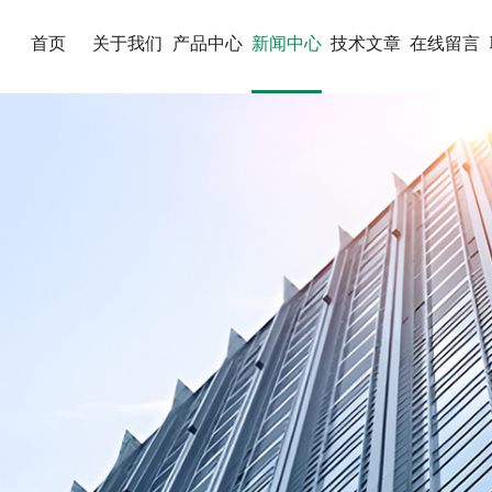
首页
关于我们
产品中心
新闻中心
技术文章
在线留言