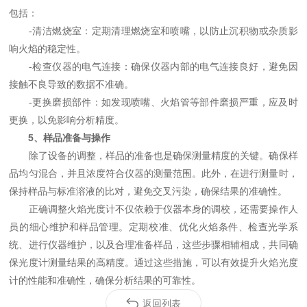
包括：
-清洁燃烧室：定期清理燃烧室和喷嘴，以防止沉积物或杂质影
响火焰的稳定性。
-检查仪器的电气连接：确保仪器内部的电气连接良好，避免因
接触不良导致的数据不准确。
-更换磨损部件：如发现喷嘴、火焰管等部件磨损严重，应及时
更换，以免影响分析精度。
5、样品准备与操作
除了设备的调整，样品的准备也是确保测量精度的关键。确保样
品均匀混合，并且浓度符合仪器的测量范围。此外，在进行测量时，
保持样品与标准溶液的比对，避免交叉污染，确保结果的准确性。
正确调整火焰光度计不仅依赖于仪器本身的调校，还需要操作人
员的细心维护和样品管理。定期校准、优化火焰条件、检查光学系
统、进行仪器维护，以及合理准备样品，这些步骤相辅相成，共同确
保光度计测量结果的高精度。通过这些措施，可以有效提升火焰光度
计的性能和准确性，确保分析结果的可靠性。
返回列表