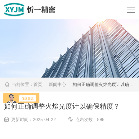
当前位置：
首页
-
新闻中心
- 如何正确调整火焰光度计以确保精度？
如何正确调整火焰光度计以确保精度？
更新时间：2025-04-22
点击次数：895