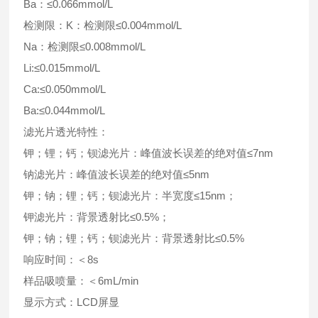
Ba：≤0.066mmol/L
检测限：K：检测限≤0.004mmol/L
Na：检测限≤0.008mmol/L
Li:≤0.015mmol/L
Ca:≤0.050mmol/L
Ba:≤0.044mmol/L
滤光片透光特性：
钾；锂；钙；钡滤光片：峰值波长误差的绝对值≤7nm
钠滤光片：峰值波长误差的绝对值≤5nm
钾；钠；锂；钙；钡滤光片：半宽度≤15nm；
钾滤光片：背景透射比≤0.5%；
钾；钠；锂；钙；钡滤光片：背景透射比≤0.5%
响应时间：＜8s
样品吸喷量：＜6mL/min
显示方式：LCD屏显