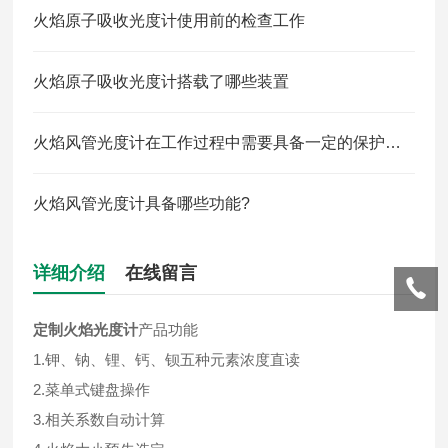
火焰原子吸收光度计使用前的检查工作
火焰原子吸收光度计搭载了哪些装置
火焰风管光度计在工作过程中需要具备一定的保护装置
火焰风管光度计具备哪些功能?
详细介绍
在线留言
定制火焰光度计
产品功能
1.钾、钠、锂、钙、钡五种元素浓度直读
2.菜单式键盘操作
3.相关系数自动计算