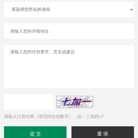
请输入计算结果（填写阿拉伯数字），如：三加四=7