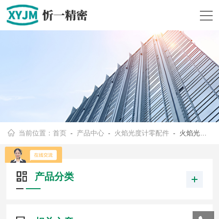
当前位置：
首页
-
产品中心
-
火焰光度计零配件
- 火焰光度计专用空气压缩机
产品分类