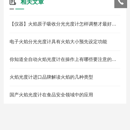
相关文章
【仪器】火焰原子吸收分光光度计怎样调整才最好用？
电子火焰分光光度计具有火焰大小预先设定功能
你知道全自动火焰光度计在操作上有哪些要注意的吗？
火焰光度计进口品牌解读火焰的几种类型
国产火焰光度计在食品安全领域中的应用